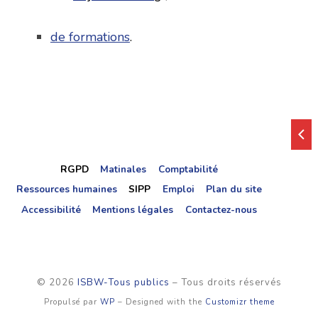
de formations
.
RGPD
Matinales
Comptabilité
Ressources humaines
SIPP
Emploi
Plan du site
Accessibilité
Mentions légales
Contactez-nous
© 2026
ISBW-Tous publics
– Tous droits réservés
Propulsé par
WP
– Designed with the
Customizr theme