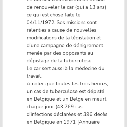
de renouveler le car (qui a 13 ans)
ce qui est chose faite le
04/11/1972. Ses missions sont
ralenties à cause de nouvelles
modifications de la législation et
d’une campagne de dénigrement
menée par des opposants au
dépistage de la tuberculose.
Le car sert aussi à la médecine du
travail.
A noter que toutes les trois heures,
un cas de tuberculose est dépisté
en Belgique et un Belge en meurt
chaque jour (43 769 cas
d’infections déclarées et 396 décès
en Belgique en 1971 [Annuaire