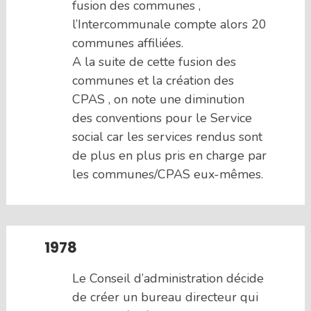
fusion des communes ,
l’Intercommunale compte alors 20
communes affiliées.
A la suite de cette fusion des
communes et la création des
CPAS , on note une diminution
des conventions pour le Service
social car les services rendus sont
de plus en plus pris en charge par
les communes/CPAS eux-mêmes.
1978
Le Conseil d’administration décide
de créer un bureau directeur qui