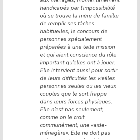
handicapés par l’impossibilité
où se trouve la mère de famille
de remplir ses tâches
habituelles, le concours de
personnes spécialement
préparées à une telle mission
et qui aient conscience du rôle
important qu’elles ont à jouer.
Elle intervient aussi pour sortir
de leurs difficultés les vieilles
personnes seules ou les vieux
couples que le sort frappe
dans leurs forces physiques.
Elle n’est pas seulement,
comme on le croit
communément, une «aide-
ménagère». Elle ne doit pas