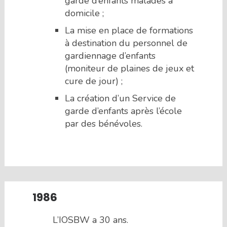
garde d’enfants malades à
domicile ;
La mise en place de formations
à destination du personnel de
gardiennage d’enfants
(moniteur de plaines de jeux et
cure de jour) ;
La création d’un Service de
garde d’enfants après l’école
par des bénévoles.
1986
L’IOSBW a 30 ans.