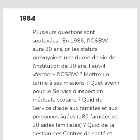
1984
Plusieurs questions sont
soulevées : En 1986, l’IOSBW
aura 30 ans, or les statuts
prévoyaient une durée de vie de
l’institution de 30 ans. Faut-il
«fermer» l’IOSBW ? Mettre un
terme à ses missions ? Quel avenir
pour le Service d’inspection
médicale scolaire ? Quid du
Service d’aide aux familles et aux
personnes âgées (180 familles et
20 aides familiales) ? Quid de la
gestion des Centres de santé et