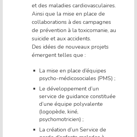
et des maladies cardiovasculaires.
Ainsi que la mise en place de
collaborations à des campagnes
de prévention à la toxicomanie, au
suicide et aux accidents.
Des idées de nouveaux projets
émergent telles que :
La mise en place d’équipes
psycho-médicosociales (PMS) ;
Le développement d’un
service de guidance constituée
d’une équipe polyvalente
(logopède, kiné,
psychomotricien) ;
La création d’un Service de