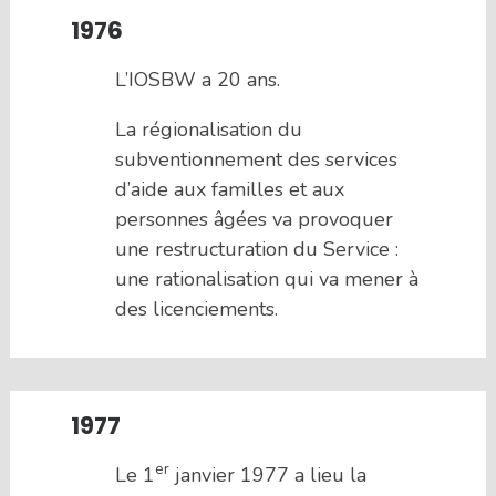
1976
L’IOSBW a 20 ans.
La régionalisation du
subventionnement des services
d’aide aux familles et aux
personnes âgées va provoquer
une restructuration du Service :
une rationalisation qui va mener à
des licenciements.
1977
er
Le 1
janvier 1977 a lieu la