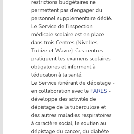
restrictions budgétaires ne
permettent pas d’engager du
personnel supplémentaire dédié.
Le Service de l’inspection
médicale scolaire est en place
dans trois Centres (Nivelles,
Tubize et Wavre). Ces centres
pratiquent les examens scolaires
obligatoires et informent à
l’éducation à la santé.
Le Service itinérant de dépistage -
en collaboration avec le
FARES
-
développe des activités de
dépistage de la tuberculose et
des autres maladies respiratoires
à caractère social, le soutien au
dépistage du cancer, du diabète