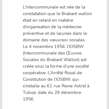
L’Intercommunale est née de la
constatation que le Brabant wallon
était en retard en matière
d’organisation de la médecine
préventive et de lacunes dans le
domaine des «œuvres» sociales.
Le 4 novembre 1956, l’IOSBW
(Intercommunale des Œuvres
Sociales du Brabant Wallon) est
créée sous la forme d’une société
coopérative. L’Arrêté Royal de
Constitution de l’IOSBW, qui
s’installe au 61 rue Reine Astrid à
Tubize, date du 29 décembre
1956.