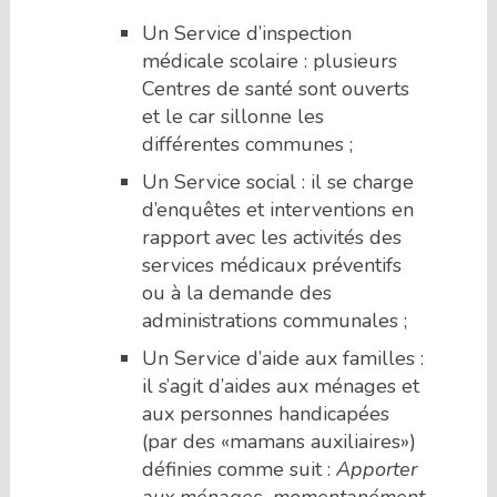
Un Service d’inspection
médicale scolaire : plusieurs
Centres de santé sont ouverts
et le car sillonne les
différentes communes ;
Un Service social : il se charge
d’enquêtes et interventions en
rapport avec les activités des
services médicaux préventifs
ou à la demande des
administrations communales ;
Un Service d’aide aux familles :
il s’agit d’aides aux ménages et
aux personnes handicapées
(par des «mamans auxiliaires»)
définies comme suit :
Apporter
aux ménages, momentanément