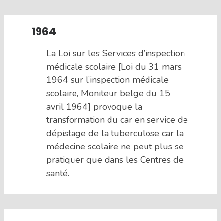
1964
La Loi sur les Services d’inspection
médicale scolaire [Loi du 31 mars
1964 sur l’inspection médicale
scolaire, Moniteur belge du 15
avril 1964] provoque la
transformation du car en service de
dépistage de la tuberculose car la
médecine scolaire ne peut plus se
pratiquer que dans les Centres de
santé.