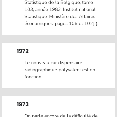
Statistique de la Belgique, tome
103, année 1983, Institut national
Statistique-Ministère des Affaires
économiques, pages 106 et 102] ).
1972
Le nouveau car dispensaire
radiographique polyvalent est en
fonction.
1973
On parle encore de la difficulté de