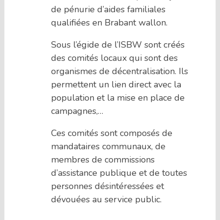
de pénurie d’aides familiales
qualifiées en Brabant wallon.
Sous l’égide de l’ISBW sont créés
des comités locaux qui sont des
organismes de décentralisation. Ils
permettent un lien direct avec la
population et la mise en place de
campagnes,…
Ces comités sont composés de
mandataires communaux, de
membres de commissions
d’assistance publique et de toutes
personnes désintéressées et
dévouées au service public.