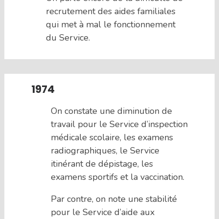
recrutement des aides familiales
qui met à mal le fonctionnement
du Service.
1974
On constate une diminution de
travail pour le Service d’inspection
médicale scolaire, les examens
radiographiques, le Service
itinérant de dépistage, les
examens sportifs et la vaccination.
Par contre, on note une stabilité
pour le Service d’aide aux