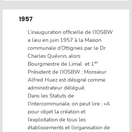
1957
L’inauguration officielle de l’IOSBW
a lieu en juin 1957 à la Maison
communale d’Ottignies par le Dr
Charles Quévrin, alors
er
Bourgmestre de Limal et 1
Président de l’IOSBW ; Monsieur
Alfred Huez est désigné comme
administrateur délégué.
Dans les Statuts de
l’Intercommunale, on peut lire : «A
pour objet la création et
l’exploitation de tous les
établissements et l’organisation de