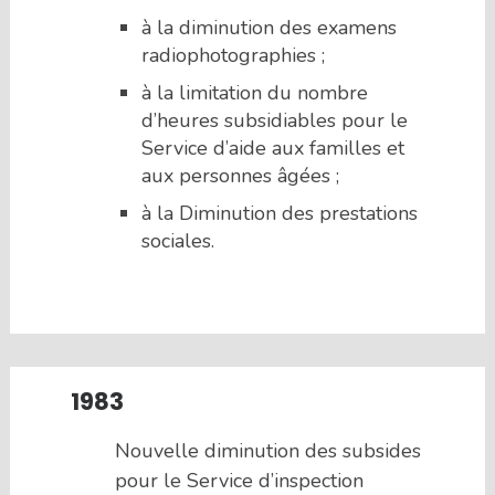
à la diminution des examens
radiophotographies ;
à la limitation du nombre
d’heures subsidiables pour le
Service d’aide aux familles et
aux personnes âgées ;
à la Diminution des prestations
sociales.
1983
Nouvelle diminution des subsides
pour le Service d’inspection