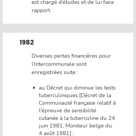
est chargé d’études et de lui faire
rapport.
1982
Diverses pertes financières pour
l’Intercommunale sont
enregistrées suite :
au Décret qui diminue les tests
tuberculiniques [Décret de la
Communauté française relatif à
l'épreuve de sensibilité
cutanée à la tuberculine du 24
juin 1981, Moniteur belge du
4 août 1981] ;