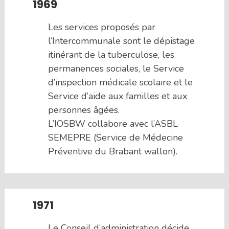
1969
Les services proposés par
l’Intercommunale sont le dépistage
itinérant de la tuberculose, les
permanences sociales, le Service
d’inspection médicale scolaire et le
Service d’aide aux familles et aux
personnes âgées.
L’IOSBW collabore avec l’ASBL
SEMEPRE (Service de Médecine
Préventive du Brabant wallon).
1971
Le Conseil d’administration décide