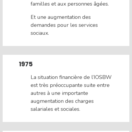
familles et aux personnes âgées.
Et une augmentation des
demandes pour les services
sociaux.
1975
La situation financière de l’IOSBW
est très préoccupante suite entre
autres à une importante
augmentation des charges
salariales et sociales.