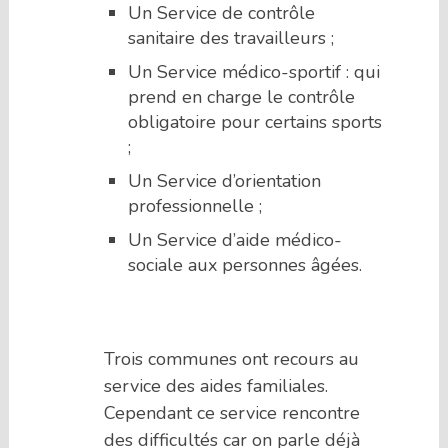
Un Service de contrôle
sanitaire des travailleurs ;
Un Service médico-sportif : qui
prend en charge le contrôle
obligatoire pour certains sports
;
Un Service d’orientation
professionnelle ;
Un Service d’aide médico-
sociale aux personnes âgées.
Trois communes ont recours au
service des aides familiales.
Cependant ce service rencontre
des difficultés car on parle déjà