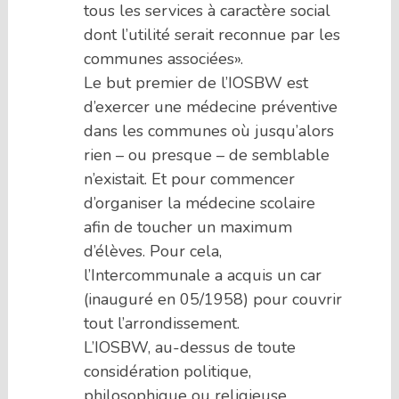
tous les services à caractère social
dont l’utilité serait reconnue par les
communes associées».
Le but premier de l’IOSBW est
d’exercer une médecine préventive
dans les communes où jusqu’alors
rien – ou presque – de semblable
n’existait. Et pour commencer
d’organiser la médecine scolaire
afin de toucher un maximum
d’élèves. Pour cela,
l’Intercommunale a acquis un car
(inauguré en 05/1958) pour couvrir
tout l’arrondissement.
L’IOSBW, au-dessus de toute
considération politique,
philosophique ou religieuse,