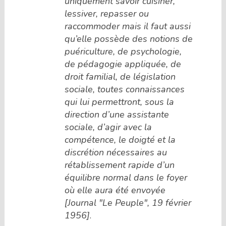
uniquement savoir cuisiner,
lessiver, repasser ou
raccommoder mais il faut aussi
qu’elle possède des notions de
puériculture, de psychologie,
de pédagogie appliquée, de
droit familial, de législation
sociale, toutes connaissances
qui lui permettront, sous la
direction d’une assistante
sociale, d’agir avec la
compétence, le doigté et la
discrétion nécessaires au
rétablissement rapide d’un
équilibre normal dans le foyer
où elle aura été envoyée
[Journal "Le Peuple", 19 février
1956]
.