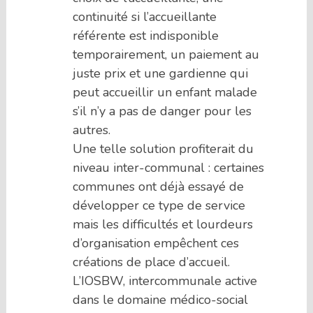
continuité si l’accueillante
référente est indisponible
temporairement, un paiement au
juste prix et une gardienne qui
peut accueillir un enfant malade
s’il n’y a pas de danger pour les
autres.
Une telle solution profiterait du
niveau inter-communal : certaines
communes ont déjà essayé de
développer ce type de service
mais les difficultés et lourdeurs
d’organisation empêchent ces
créations de place d’accueil.
L’IOSBW, intercommunale active
dans le domaine médico-social