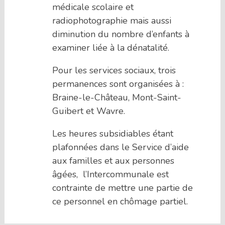
médicale scolaire et
radiophotographie mais aussi
diminution du nombre d’enfants à
examiner liée à la dénatalité.
Pour les services sociaux, trois
permanences sont organisées à :
Braine-le-Château, Mont-Saint-
Guibert et Wavre.
Les heures subsidiables étant
plafonnées dans le Service d’aide
aux familles et aux personnes
âgées, l’Intercommunale est
contrainte de mettre une partie de
ce personnel en chômage partiel.