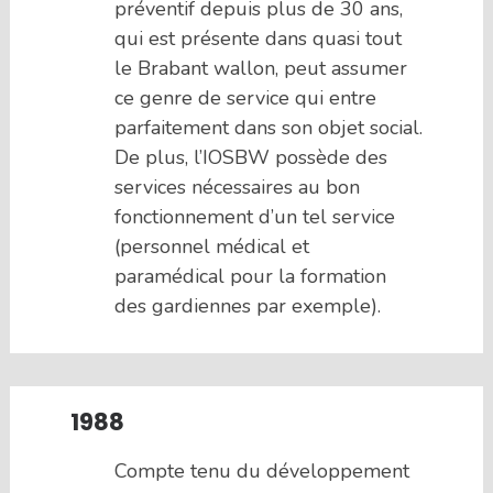
préventif depuis plus de 30 ans,
qui est présente dans quasi tout
le Brabant wallon, peut assumer
ce genre de service qui entre
parfaitement dans son objet social.
De plus, l’IOSBW possède des
services nécessaires au bon
fonctionnement d’un tel service
(personnel médical et
paramédical pour la formation
des gardiennes par exemple).
1988
Compte tenu du développement