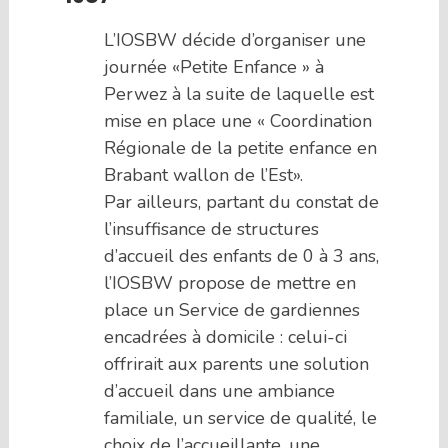
L’IOSBW décide d’organiser une
journée «Petite Enfance » à
Perwez à la suite de laquelle est
mise en place une « Coordination
Régionale de la petite enfance en
Brabant wallon de l’Est».
Par ailleurs, partant du constat de
l’insuffisance de structures
d’accueil des enfants de 0 à 3 ans,
l’IOSBW propose de mettre en
place un Service de gardiennes
encadrées à domicile : celui-ci
offrirait aux parents une solution
d’accueil dans une ambiance
familiale, un service de qualité, le
choix de l’accueillante, une