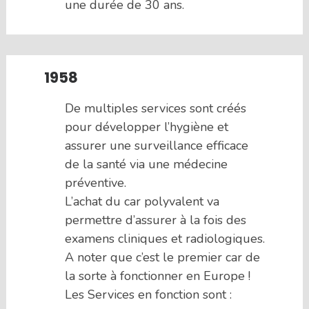
une durée de 30 ans.
1958
De multiples services sont créés
pour développer l’hygiène et
assurer une surveillance efficace
de la santé via une médecine
préventive.
L’achat du car polyvalent va
permettre d’assurer à la fois des
examens cliniques et radiologiques.
A noter que c’est le premier car de
la sorte à fonctionner en Europe !
Les Services en fonction sont :