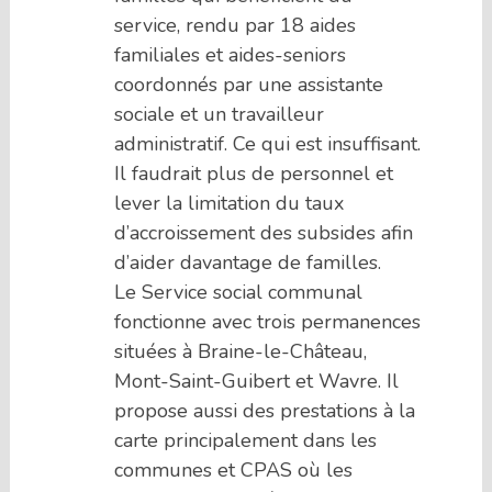
service, rendu par 18 aides
familiales et aides-seniors
coordonnés par une assistante
sociale et un travailleur
administratif. Ce qui est insuffisant.
Il faudrait plus de personnel et
lever la limitation du taux
d’accroissement des subsides afin
d’aider davantage de familles.
Le Service social communal
fonctionne avec trois permanences
situées à Braine-le-Château,
Mont-Saint-Guibert et Wavre. Il
propose aussi des prestations à la
carte principalement dans les
communes et CPAS où les