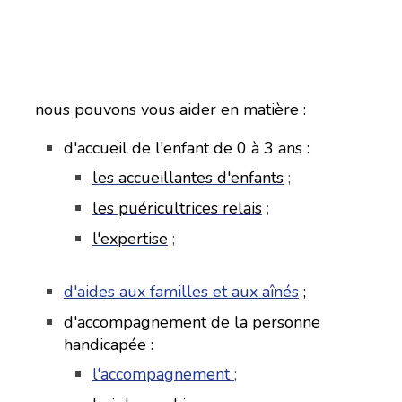
nous pouvons vous aider en matière :
d'accueil de l'enfant de 0 à 3 ans :
les accueillantes d'enfants
;
les puéricultrices relais
;
l'expertise
;
d'aides aux familles et aux aînés
;
d'accompagnement de la personne
handicapée :
l'accompagnement
;