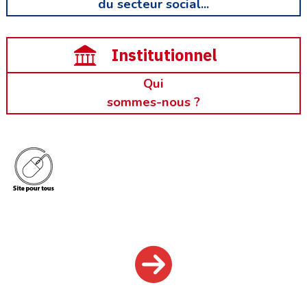
du secteur social...
Institutionnel
Qui
sommes-nous ?