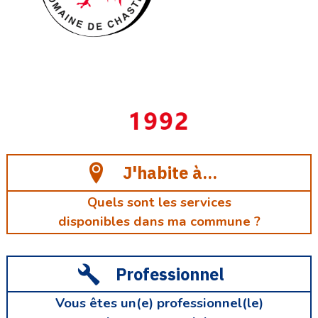
J'habite à...
Quels sont les services
disponibles dans ma commune ?
Professionnel
Vous êtes un(e) professionnel(le)