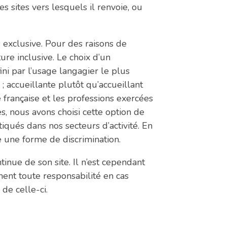
es sites vers lesquels il renvoie, ou
s exclusive. Pour des raisons de
iture inclusive. Le choix d’un
ini par l’usage langagier le plus
 ; accueillante plutôt qu’accueillant
e française et les professions exercées
, nous avons choisi cette option de
iqués dans nos secteurs d’activité. En
 une forme de discrimination.
inue de son site. Il n’est cependant
ment toute responsabilité en cas
 de celle-ci.