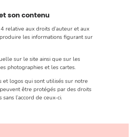
e et son contenu
 relative aux droits d’auteur et aux
eproduire les informations figurant sur
elle sur le site ainsi que sur les
es photographies et les cartes.
 et logos qui sont utilisés sur notre
i peuvent être protégés par des droits
 sans l’accord de ceux-ci.