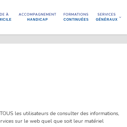
IDE À
ACCOMPAGNEMENT
FORMATIONS
SERVICES
ICILE
HANDICAP
CONTINUÉES
GÉNÉRAUX
 TOUS les utilisateurs de consulter des informations,
ervices sur le web quel que soit leur matériel