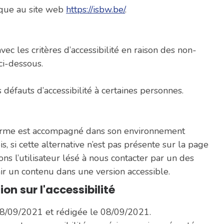
lique au site web
https://isbw.be/
.
avec les critères d’accessibilité en raison des non-
i-dessous.
défauts d’accessibilité à certaines personnes.
orme est accompagné dans son environnement
s, si cette alternative n’est pas présente sur la page
ons l’utilisateur lésé à nous contacter par un des
r un contenu dans une version accessible.
on sur l'accessibilité
08/09/2021 et rédigée le 08/09/2021.