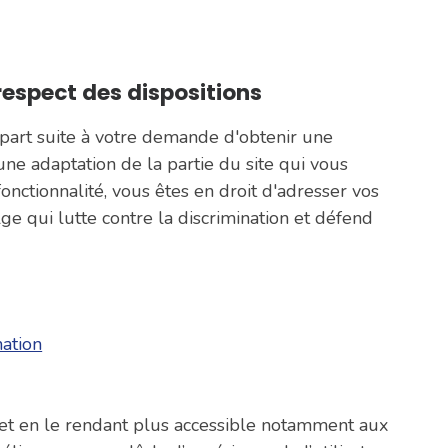
respect des dispositions
part suite à votre demande d'obtenir une
une adaptation de la partie du site qui vous
nctionnalité, vous êtes en droit d'adresser vos
ge qui lutte contre la discrimination et défend
nation
et en le rendant plus accessible notamment aux