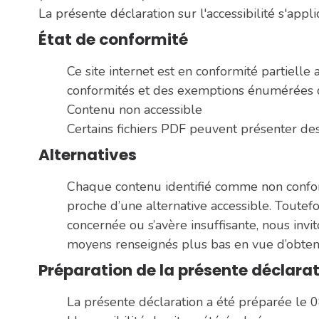
La présente déclaration sur l'accessibilité s'app
État de conformité
Ce site internet est en conformité partielle 
conformités et des exemptions énumérées c
Contenu non accessible
Certains fichiers PDF peuvent présenter des 
Alternatives
Chaque contenu identifié comme non conf
proche d’une alternative accessible. Toutefoi
concernée ou s’avère insuffisante, nous invit
moyens renseignés plus bas en vue d’obteni
Préparation de la présente déclarati
La présente déclaration a été préparée le 